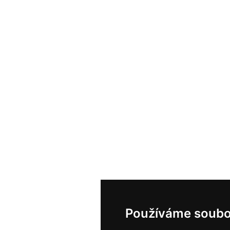
Používáme soubo