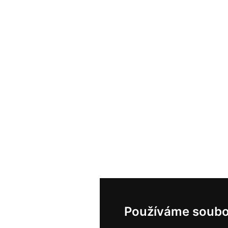
Používáme soubo