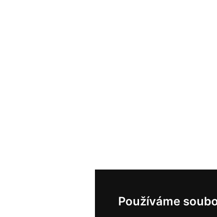
Používáme soubo