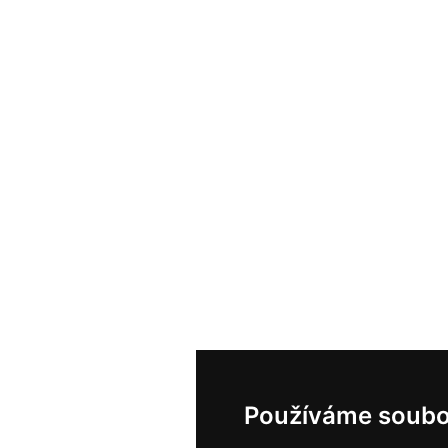
Používáme soubo