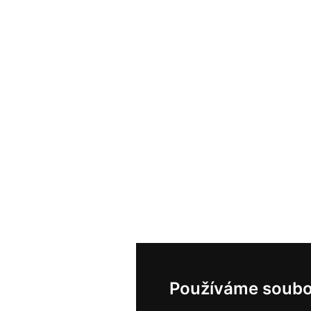
Používáme soubo