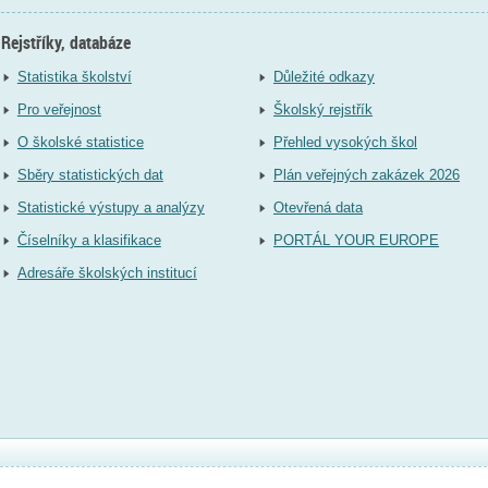
Rejstříky, databáze
Statistika školství
Důležité odkazy
Pro veřejnost
Školský rejstřík
O školské statistice
Přehled vysokých škol
Sběry statistických dat
Plán veřejných zakázek 2026
Statistické výstupy a analýzy
Otevřená data
Číselníky a klasifikace
PORTÁL YOUR EUROPE
Adresáře školských institucí