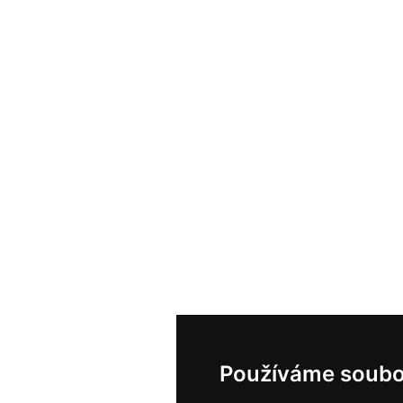
Používáme soubo