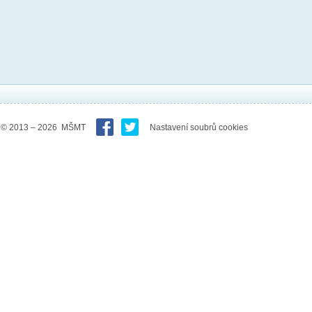
© 2013 – 2026 MŠMT
Nastavení soubrů cookies