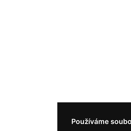
Používáme soubo