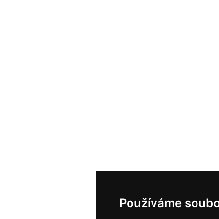
Používáme soubo