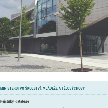
MINISTERSTVO ŠKOLSTVÍ, MLÁDEŽE A TĚLOVÝCHOVY
Rejstříky, databáze