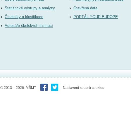
Statistické výstupy a analýzy
Otevřená data
Číselníky a klasifikace
PORTÁL YOUR EUROPE
Adresáře školských institucí
© 2013 – 2026 MŠMT
Nastavení soubrů cookies