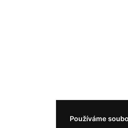
Používáme soubo