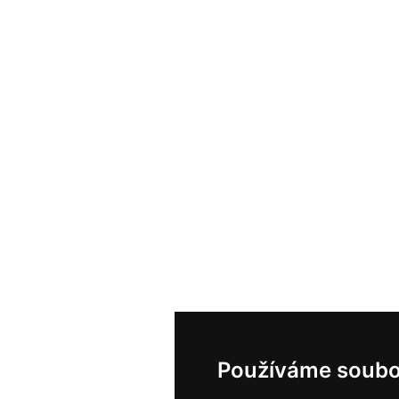
Používáme soubo