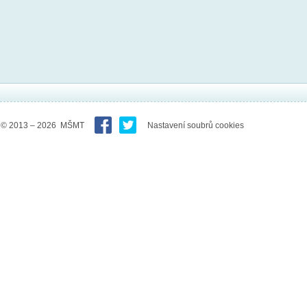
© 2013 – 2026 MŠMT
Nastavení soubrů cookies