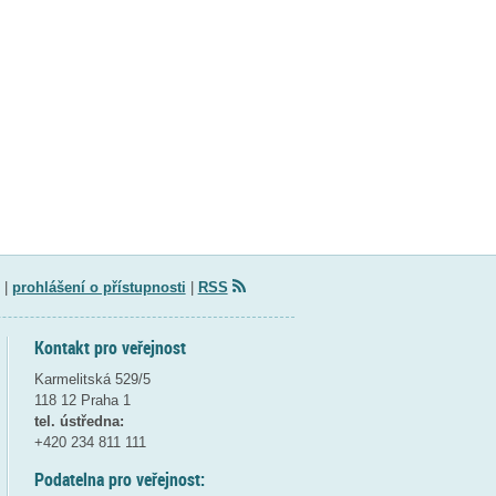
|
prohlášení o přístupnosti
|
RSS
Kontakt pro veřejnost
Karmelitská 529/5
118 12 Praha 1
tel. ústředna:
+420 234 811 111
Podatelna pro veřejnost: