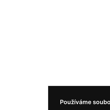
Používáme soubo