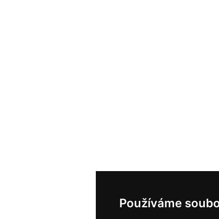
Používáme soubo