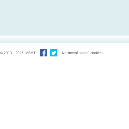
© 2013 – 2026 MŠMT
Nastavení soubrů cookies