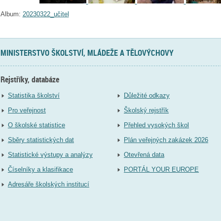
Album:
20230322_učitel
MINISTERSTVO ŠKOLSTVÍ, MLÁDEŽE A TĚLOVÝCHOVY
Rejstříky, databáze
Statistika školství
Důležité odkazy
Pro veřejnost
Školský rejstřík
O školské statistice
Přehled vysokých škol
Sběry statistických dat
Plán veřejných zakázek 2026
Statistické výstupy a analýzy
Otevřená data
Číselníky a klasifikace
PORTÁL YOUR EUROPE
Adresáře školských institucí