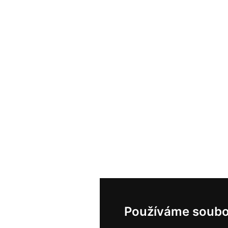
Používáme soubo