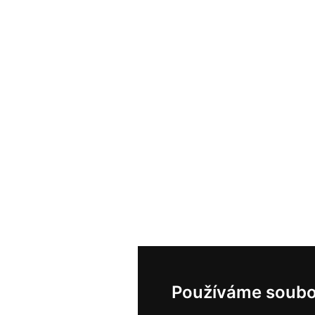
Používáme soubo