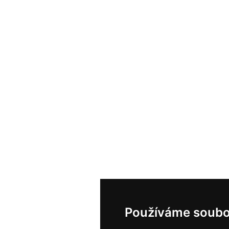
Používáme soubo