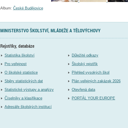
Album:
České Budějovice
MINISTERSTVO ŠKOLSTVÍ, MLÁDEŽE A TĚLOVÝCHOVY
Rejstříky, databáze
Statistika školství
Důležité odkazy
Pro veřejnost
Školský rejstřík
O školské statistice
Přehled vysokých škol
Sběry statistických dat
Plán veřejných zakázek 2026
Statistické výstupy a analýzy
Otevřená data
Číselníky a klasifikace
PORTÁL YOUR EUROPE
Adresáře školských institucí