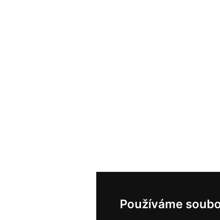
Používáme soubo