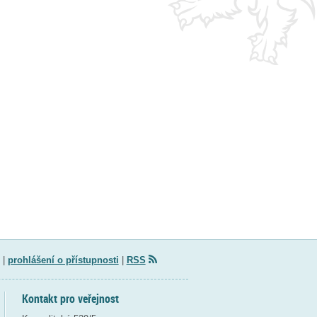
|
prohlášení o přístupnosti
|
RSS
Kontakt pro veřejnost