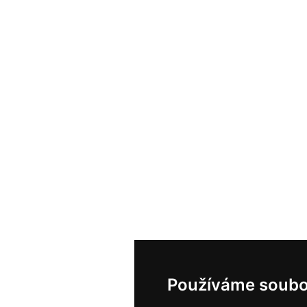
Používáme soubo