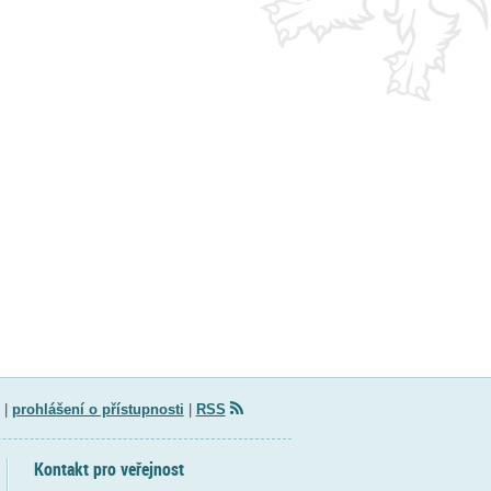
|
prohlášení o přístupnosti
|
RSS
Kontakt pro veřejnost