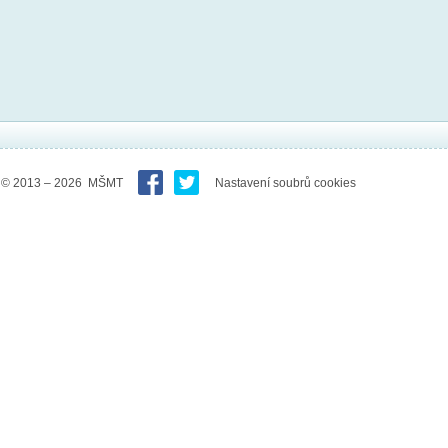
© 2013 – 2026 MŠMT
Nastavení soubrů cookies