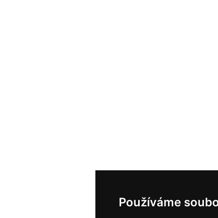
Používáme soubo