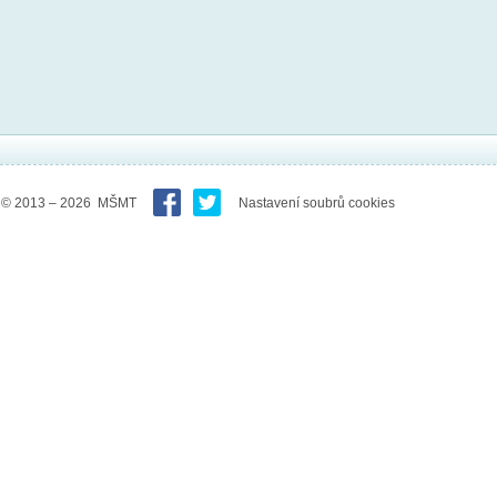
© 2013 – 2026 MŠMT
Nastavení soubrů cookies