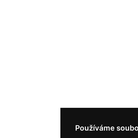
Používáme soubo