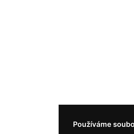
Používáme soubo