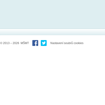
© 2013 – 2026 MŠMT
Nastavení soubrů cookies