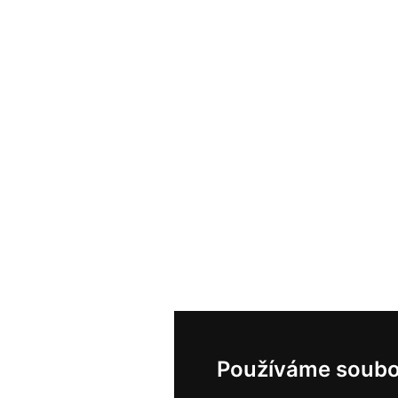
Používáme soubo