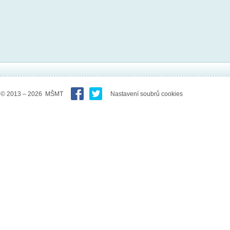
© 2013 – 2026 MŠMT
Nastavení soubrů cookies