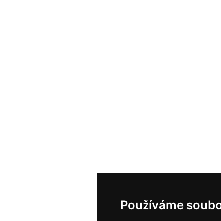
Používáme soubo