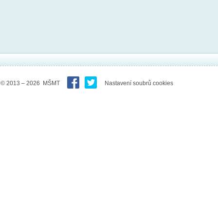
© 2013 – 2026 MŠMT
Nastavení soubrů cookies