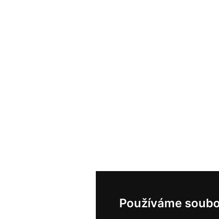
Používáme soubo