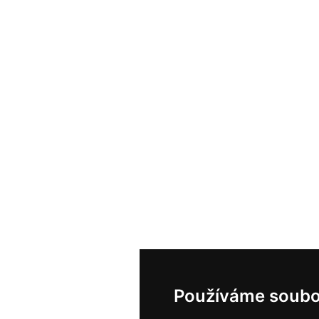
Používáme soubo