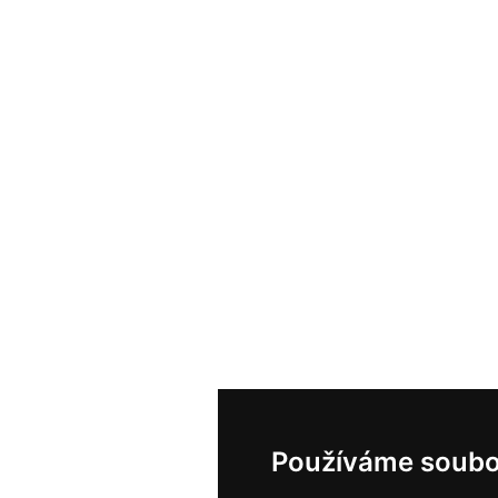
Používáme soubo