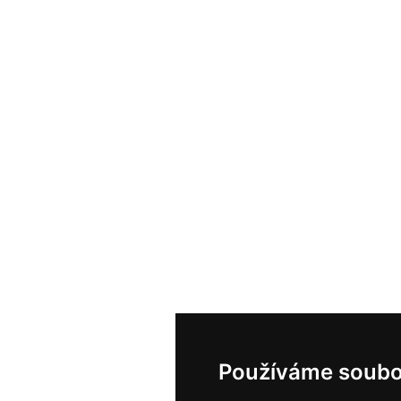
Používáme soubo