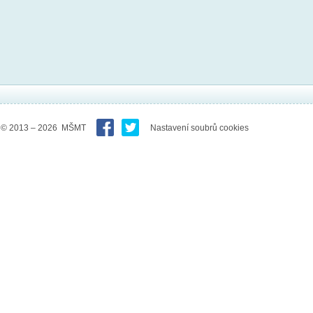
© 2013 – 2026 MŠMT
Nastavení soubrů cookies