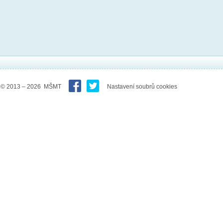
© 2013 – 2026 MŠMT
Nastavení soubrů cookies