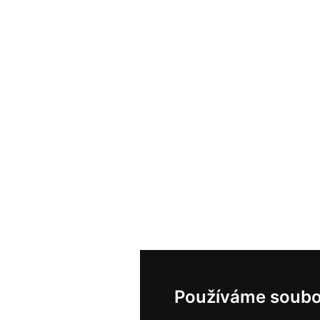
Používáme soubo