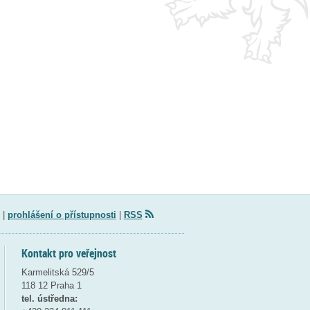
|
prohlášení o přístupnosti
|
RSS
Kontakt pro veřejnost
Karmelitská 529/5
118 12 Praha 1
tel. ústředna: