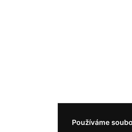
Používáme soubo