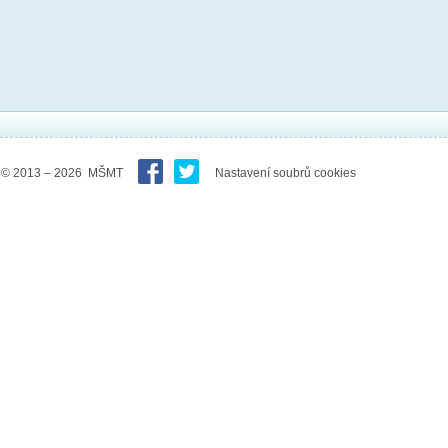
© 2013 – 2026 MŠMT
Nastavení soubrů cookies