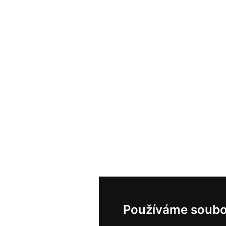
Používáme soubo