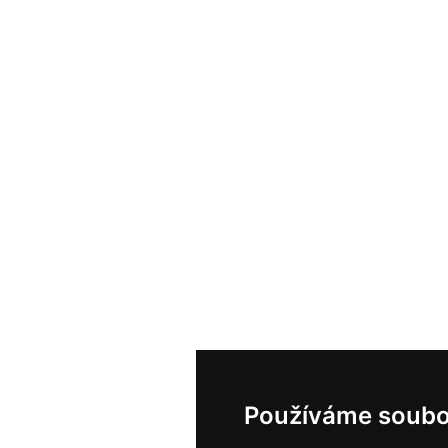
Používáme soubo