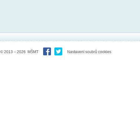
© 2013 – 2026 MŠMT
Nastavení soubrů cookies