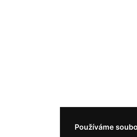
Používáme soubo