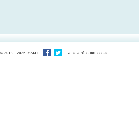
© 2013 – 2026 MŠMT
Nastavení soubrů cookies