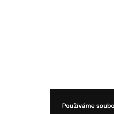
Používáme soubo