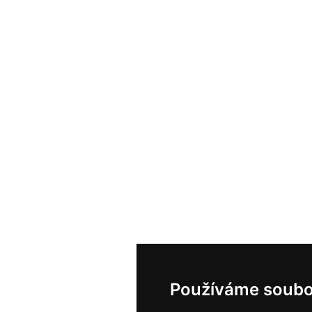
Používáme soubo