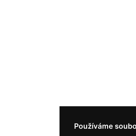
Používáme soubo