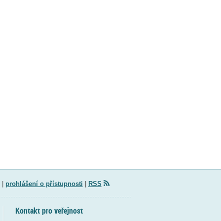
|
prohlášení o přístupnosti
|
RSS
Kontakt pro veřejnost