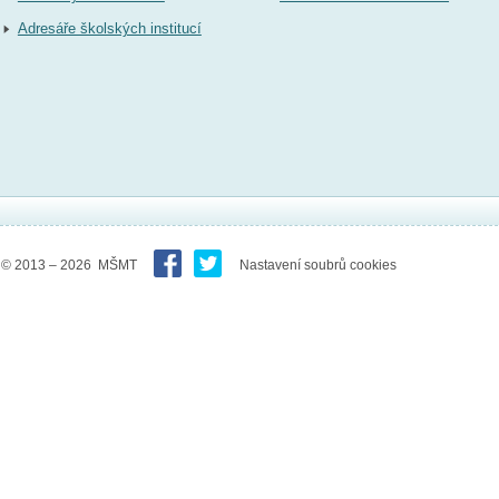
Adresáře školských institucí
© 2013 – 2026 MŠMT
Nastavení soubrů cookies