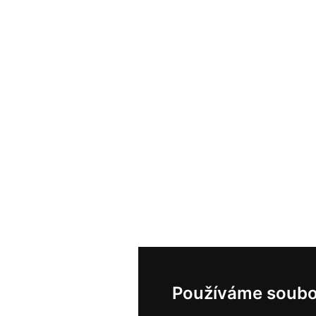
Používáme soubo