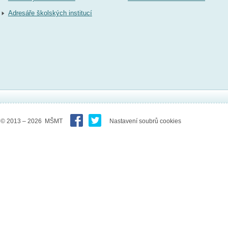
Adresáře školských institucí
© 2013 – 2026 MŠMT
Nastavení soubrů cookies