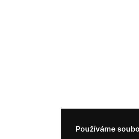
Používáme soubo