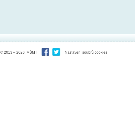
© 2013 – 2026 MŠMT
Nastavení soubrů cookies