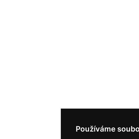
Používáme soubo