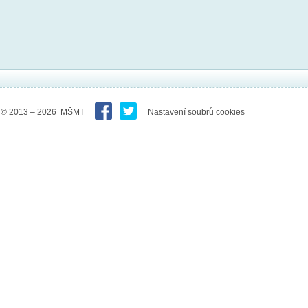
© 2013 – 2026 MŠMT
Nastavení soubrů cookies