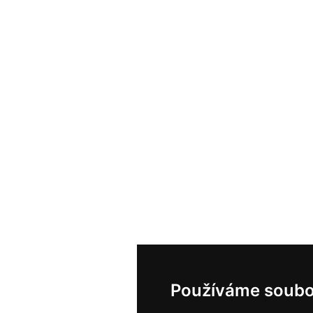
Používáme soubo