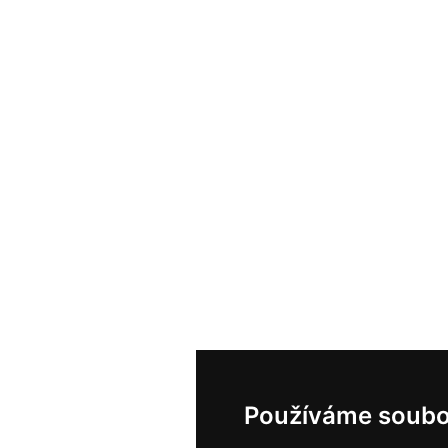
Používáme soubo