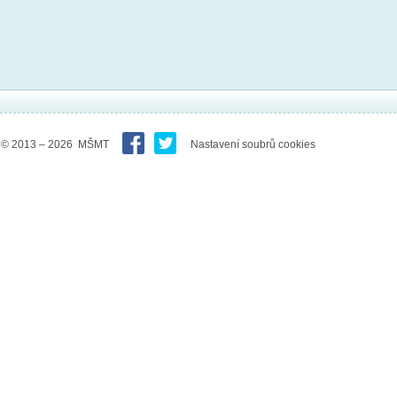
© 2013 – 2026 MŠMT
Nastavení soubrů cookies