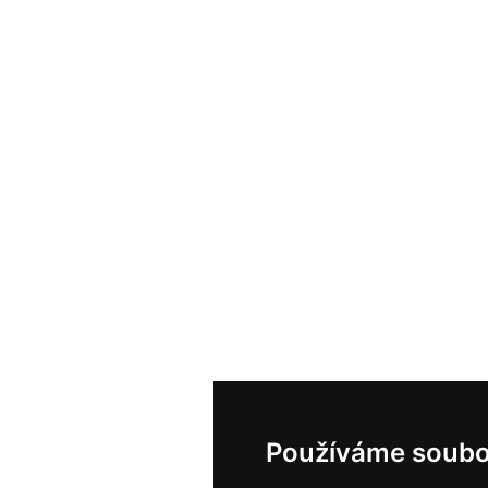
Používáme soubo