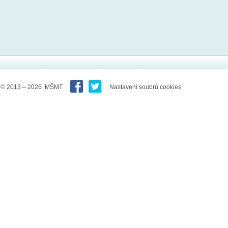
© 2013 – 2026 MŠMT
Nastavení soubrů cookies