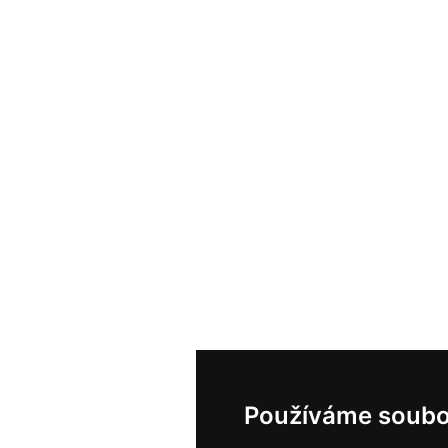
Používáme soubo