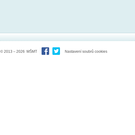
© 2013 – 2026 MŠMT
Nastavení soubrů cookies