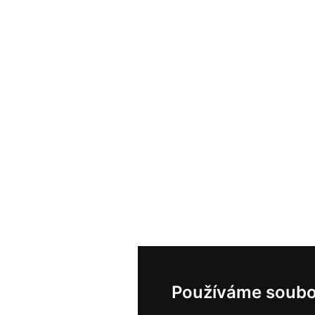
Používáme soubo