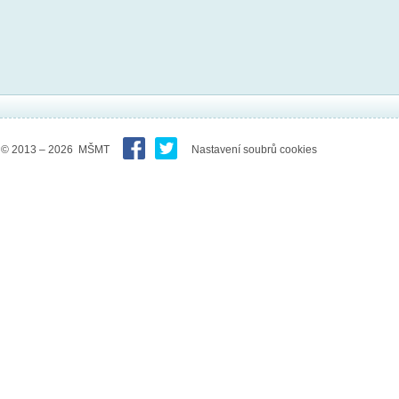
© 2013 – 2026 MŠMT
Nastavení soubrů cookies