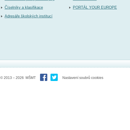
Číselníky a klasifikace
PORTÁL YOUR EUROPE
Adresáře školských institucí
© 2013 – 2026 MŠMT
Nastavení soubrů cookies