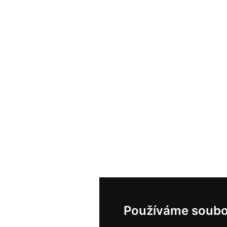
Používáme soubo