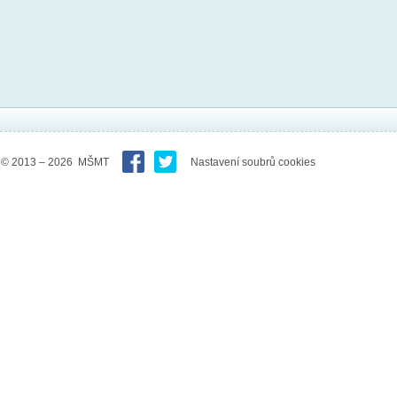
© 2013 – 2026 MŠMT
Nastavení soubrů cookies