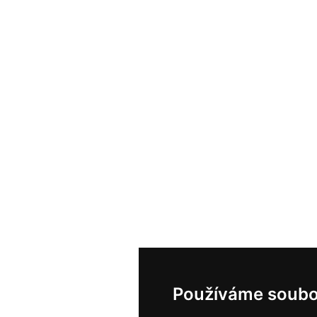
Používáme soubo