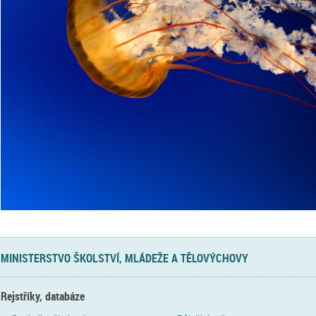
MINISTERSTVO ŠKOLSTVÍ, MLÁDEŽE A TĚLOVÝCHOVY
Rejstříky, databáze