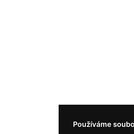
Používáme soubo